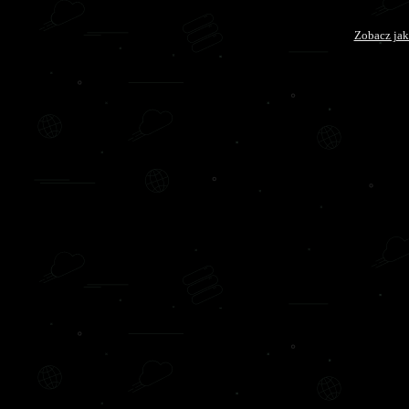
Zobacz jak